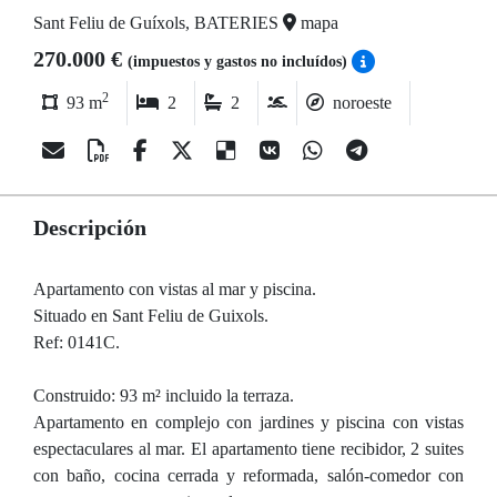
Sant Feliu de Guíxols, BATERIES
mapa
270.000 €
(impuestos y gastos no incluídos)
2
93 m
2
2
noroeste
Descripción
Apartamento con vistas al mar y piscina.
Situado en Sant Feliu de Guixols.
Ref: 0141C.
Construido: 93 m² incluido la terraza.
Apartamento en complejo con jardines y piscina con vistas
espectaculares al mar. El apartamento tiene recibidor, 2 suites
con baño, cocina cerrada y reformada, salón-comedor con