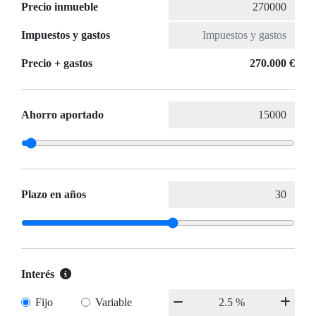
Precio inmueble
Impuestos y gastos
Precio + gastos
270.000 €
Ahorro aportado
Plazo en años
Interés
Fijo
Variable