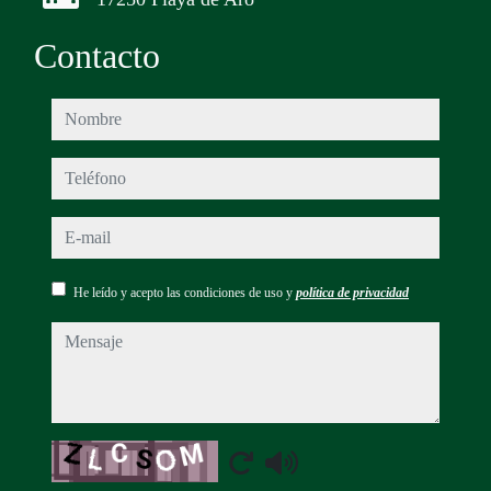
Contacto
nombre
teléfono
e-mail
He leído y acepto las condiciones de uso y
política de privacidad
mensaje
Captcha