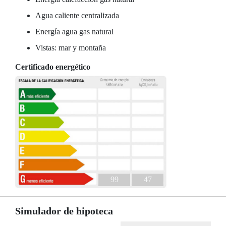
Agua caliente centralizada
Energía agua gas natural
Vistas: mar y montaña
Certificado energético
99
47
Simulador de hipoteca