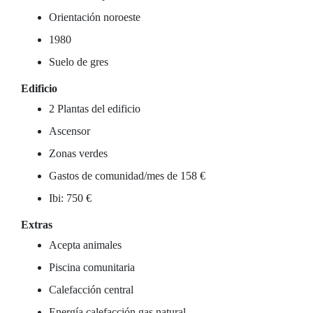
Orientación noroeste
1980
Suelo de gres
Edificio
2 Plantas del edificio
Ascensor
Zonas verdes
Gastos de comunidad/mes de 158 €
Ibi: 750 €
Extras
Acepta animales
Piscina comunitaria
Calefacción central
Energía calefacción gas natural