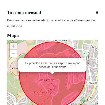
Tu cuota mensual
0
Estos resultados son orientativos, calculados con los números que has
introducido.
Mapa
+
−
×
La posición en el mapa es aproximada por
deseo del anunciante