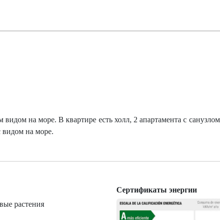
видом на море. В квартире есть холл, 2 апартамента с санузлом
 видом на море.
Сертификаты энергии
вые растения