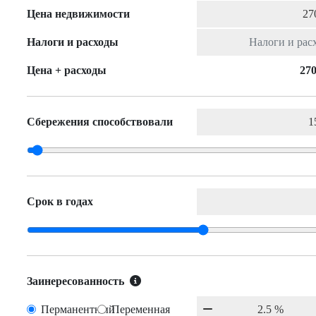
Цена недвижимости
Налоги и расходы
Цена + расходы
270
Сбережения способствовали
Срок в годах
Заинересованность
Перманентный
Переменная