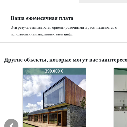
Ваша ежемесячная плата
Эти результаты являются ориентировочными и рассчитываются с
использованием введенных вами цифр.
Другие объекты, которые могут вас заинтерес
0141C
0141
389.000 €