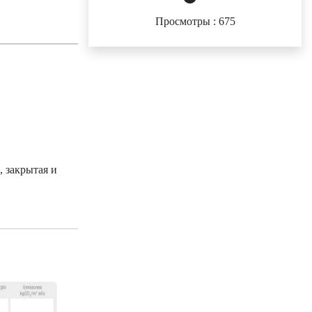
Просмотры : 675
, закрытая и