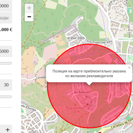
+
−
.000 €
×
Позиция на карте приблизительно указана
по желанию рекламодателя