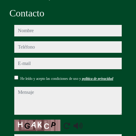
Contacto
nombre
teléfono
e-mail
He leído y acepto las condiciones de uso y
política de privacidad
mensaje
Captcha