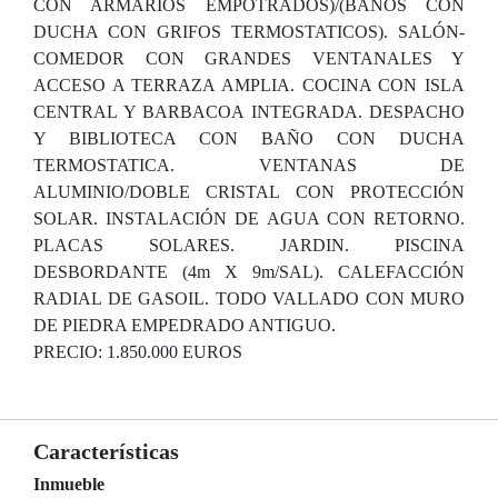
CON ARMARIOS EMPOTRADOS)/(BAÑOS CON
DUCHA CON GRIFOS TERMOSTATICOS). SALÓN-
COMEDOR CON GRANDES VENTANALES Y
ACCESO A TERRAZA AMPLIA. COCINA CON ISLA
CENTRAL Y BARBACOA INTEGRADA. DESPACHO
Y BIBLIOTECA CON BAÑO CON DUCHA
TERMOSTATICA. VENTANAS DE
ALUMINIO/DOBLE CRISTAL CON PROTECCIÓN
SOLAR. INSTALACIÓN DE AGUA CON RETORNO.
PLACAS SOLARES. JARDIN. PISCINA
DESBORDANTE (4m X 9m/SAL). CALEFACCIÓN
RADIAL DE GASOIL. TODO VALLADO CON MURO
DE PIEDRA EMPEDRADO ANTIGUO.
PRECIO: 1.850.000 EUROS
Características
Inmueble