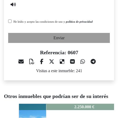
He leído y acepto las condiciones de uso y
política de privacidad
Enviar
Referencia: 0607
Visitas a este inmueble: 241
Otros inmuebles que podrían ser de su interés
0607
2.250.000 €