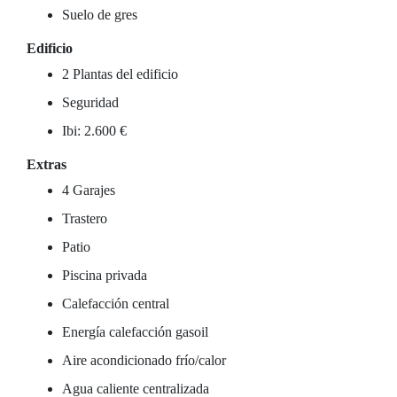
Suelo de gres
Edificio
2 Plantas del edificio
Seguridad
Ibi: 2.600 €
Extras
4 Garajes
Trastero
Patio
Piscina privada
Calefacción central
Energía calefacción gasoil
Aire acondicionado frío/calor
Agua caliente centralizada