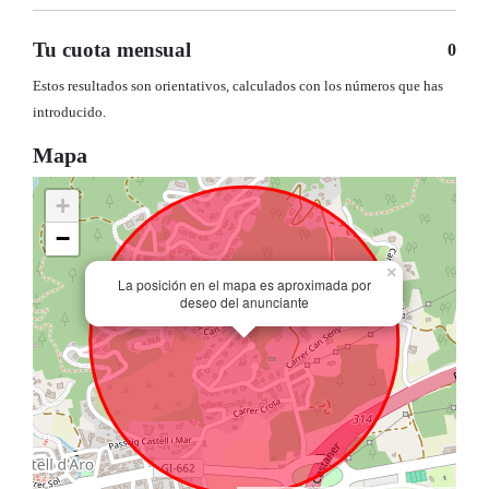
Tu cuota mensual
0
Estos resultados son orientativos, calculados con los números que has
introducido.
Mapa
+
−
×
La posición en el mapa es aproximada por
deseo del anunciante