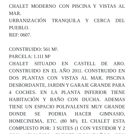
CHALET MODERNO CON PISCINA Y VISTAS AL
MAR.
URBANIZACIÓN TRANQUILA Y CERCA DEL
PUEBLO.
REF: 0607.
CONSTRUIDO: 561 M².
PARCELA: 1.111 M²
CHALET SITUADO EN CASTELL DE ARO.
CONSTRUIDO EN EL AÑO 2011. CONSTRUIDO EN
DOS PLANTAS CON VISTAS AL MAR, PISCINA
DESBORDANTE, JARDIN Y GARAJE GRANDE PARA
4 COCHES. EN LA PLANTA INFERIOR TIENE
HABITACIÓN Y BAÑO CON DUCHA. ADEMAS
TIENE UN ESPACIO POLIVALENTE MUY GRANDE
DONDE SE PODRIA HACER GIMNASIO,
HOMECINEMA, ETC. (80 M²). EL CHALET ESTA
COMPUESTO POR: 3 SUITES (1 CON VESTIDOR Y 2