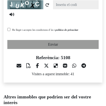
Captcha
He llegit i accepto les condicions d´ús i
política de privacitat
Enviar
Referència: 5108
Visites a aquest immoble: 41
Altres immobles que podrien ser del vostre
interès