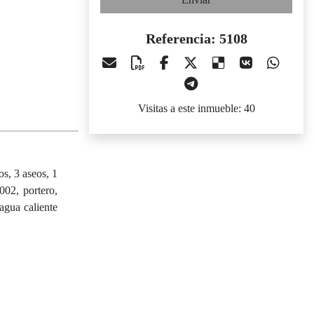
Referencia: 5108
Visitas a este inmueble: 40
s, 3 aseos, 1
2002, portero,
 agua caliente