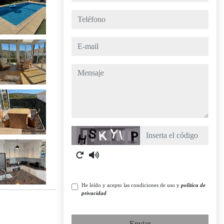
teléfono
e-mail
mensaje
Captcha
He leído y acepto las condiciones de uso y
política de
privacidad
Enviar