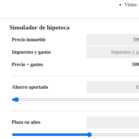
Vistas:
Simulador de hipoteca
Precio inmueble
Impuestos y gastos
Precio + gastos
599
Ahorro aportado
Plazo en años