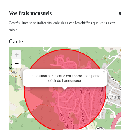
Vos frais mensuels
0
Ces résultats sont indicatifs, calculés avec les chiffres que vous avez
saisis.
Carte
+
−
×
La position sur la carte est approximée par le
désir de l´annonceur