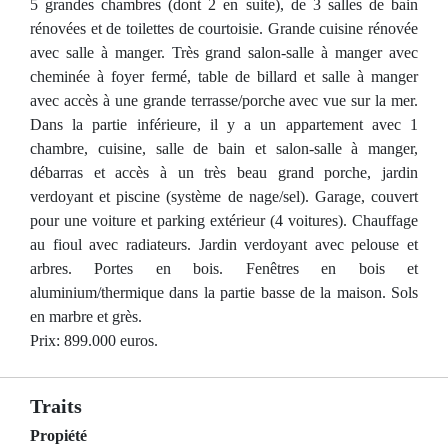
5 grandes chambres (dont 2 en suite), de 3 salles de bain
rénovées et de toilettes de courtoisie. Grande cuisine rénovée
avec salle à manger. Très grand salon-salle à manger avec
cheminée à foyer fermé, table de billard et salle à manger
avec accès à une grande terrasse/porche avec vue sur la mer.
Dans la partie inférieure, il y a un appartement avec 1
chambre, cuisine, salle de bain et salon-salle à manger,
débarras et accès à un très beau grand porche, jardin
verdoyant et piscine (système de nage/sel). Garage, couvert
pour une voiture et parking extérieur (4 voitures). Chauffage
au fioul avec radiateurs. Jardin verdoyant avec pelouse et
arbres. Portes en bois. Fenêtres en bois et
aluminium/thermique dans la partie basse de la maison. Sols
en marbre et grès.
Prix: 899.000 euros.
Traits
Propiété