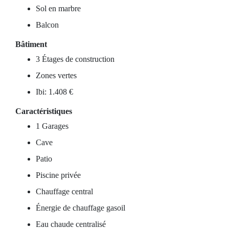
Sol en marbre
Balcon
Bâtiment
3 Étages de construction
Zones vertes
Ibi: 1.408 €
Caractéristiques
1 Garages
Cave
Patio
Piscine privée
Chauffage central
Énergie de chauffage gasoil
Eau chaude centralisé