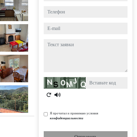
Телефон
e-mail
Текст заявки
Captcha
Я прочитал и принимаю условия
конфиденциальности
Отправить