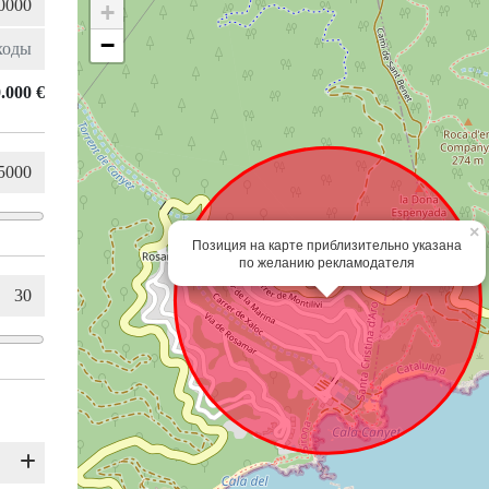
+
−
.000 €
×
Позиция на карте приблизительно указана
по желанию рекламодателя