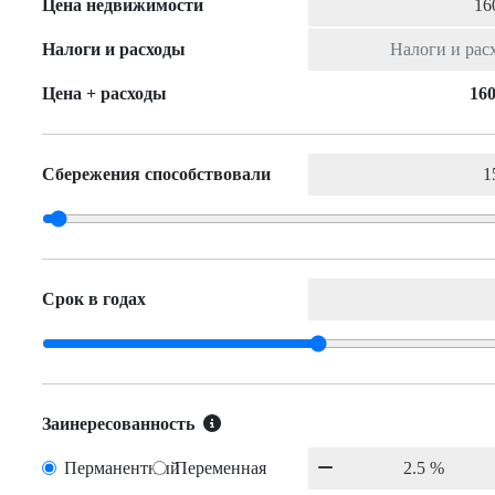
Цена недвижимости
Налоги и расходы
Цена + расходы
160
Сбережения способствовали
Срок в годах
Заинересованность
Перманентный
Переменная