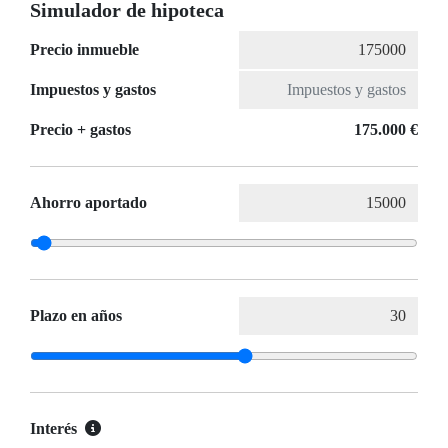
Simulador de hipoteca
Precio inmueble
Impuestos y gastos
Precio + gastos
175.000 €
Ahorro aportado
Plazo en años
Interés