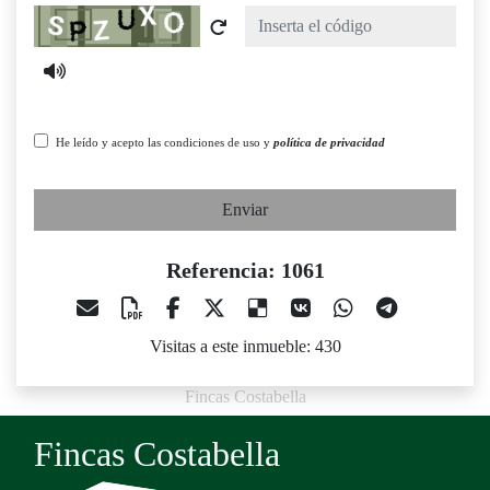
Captcha
He leído y acepto las condiciones de uso y
política de privacidad
Enviar
Referencia: 1061
Visitas a este inmueble: 430
Fincas Costabella
Fincas Costabella