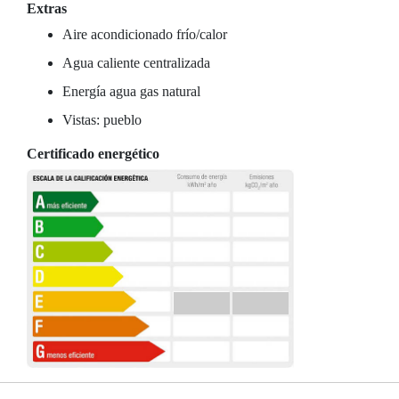
Extras
Aire acondicionado frío/calor
Agua caliente centralizada
Energía agua gas natural
Vistas: pueblo
Certificado energético