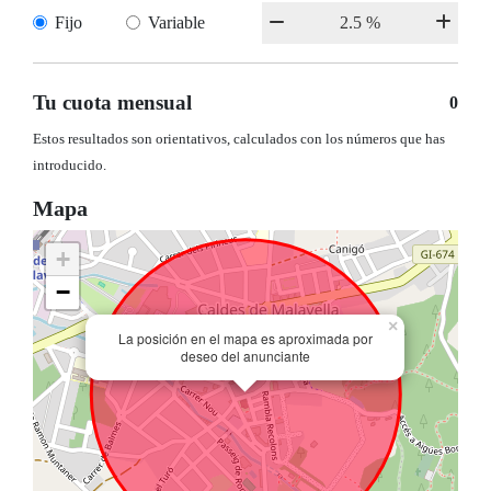
Fijo
Variable
Tu cuota mensual
0
Estos resultados son orientativos, calculados con los números que has
introducido.
Mapa
+
−
×
La posición en el mapa es aproximada por
deseo del anunciante