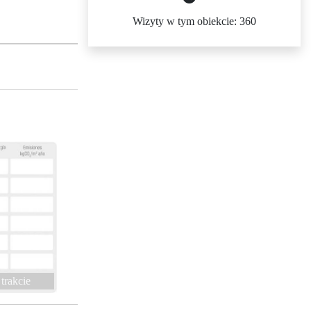
Wizyty w tym obiekcie: 360
trakcie