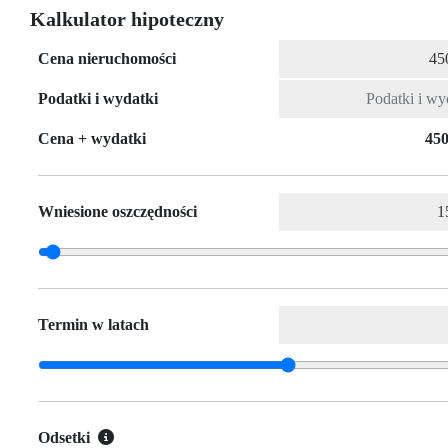
Kalkulator hipoteczny
Cena nieruchomości
Podatki i wydatki
Cena + wydatki
450
Wniesione oszczędności
Termin w latach
Odsetki