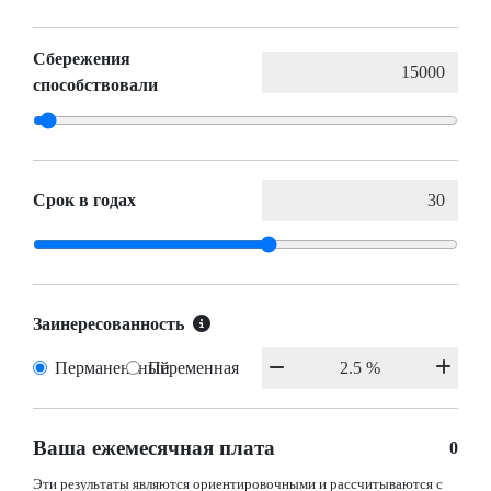
Сбережения
способствовали
Срок в годах
Заинересованность
Перманентный
Переменная
Ваша ежемесячная плата
0
Эти результаты являются ориентировочными и рассчитываются с