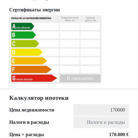
Сертификаты энергии
B ожидании
Калкулятор ипотеки
Цена недвижимости
Налоги и расходы
Цена + расходы
170.000 €