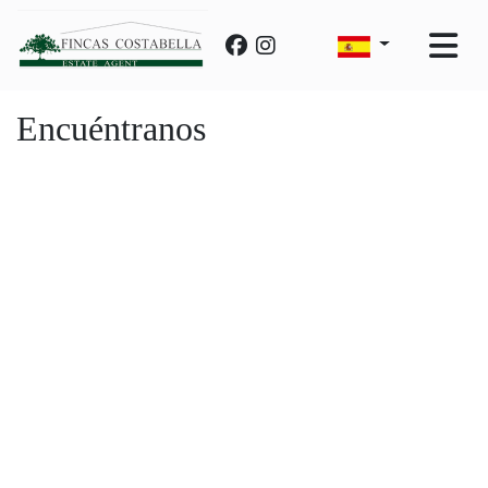
Encuéntranos