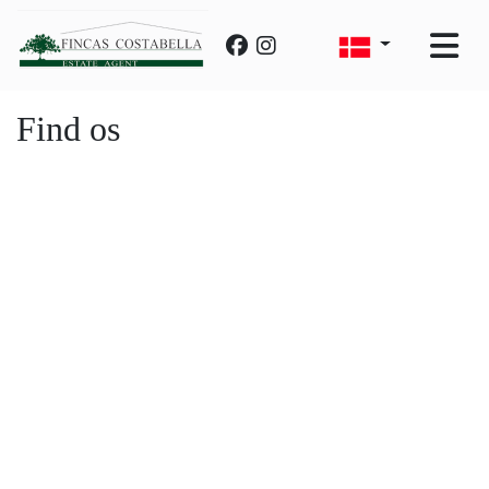
Find os