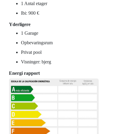
1 Antal etager
Ibi: 900 €
Yderligere
1 Garage
Opbevaringsrum
Privat pool
Visninger: bjerg
Energi rapport