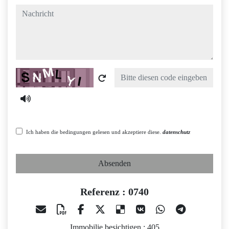
nachricht
Captcha
Ich haben die bedingungen gelesen und akzeptiere diese.
datenschutz
Absenden
Referenz : 0740
Immobilie besichtigen : 405