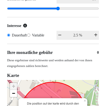
Interesse
Dauerhaft
Variable
Ihre monatliche gebühr
0
Diese ergebnisse sind richtwerte und werden anhand der von ihnen
eingegebenen zahlen berechnet.
Karte
+
−
×
Die position auf der karte wird durch den