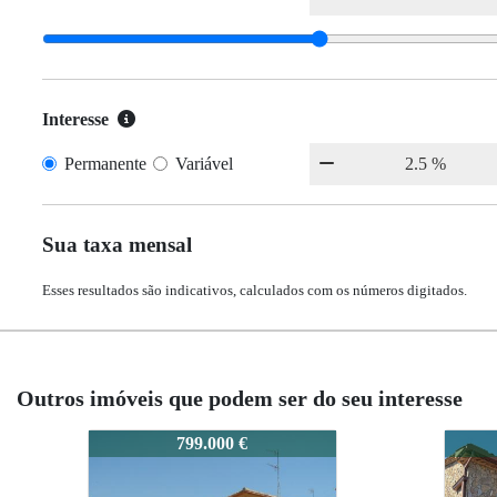
Interesse
Permanente
Variável
Sua taxa mensal
Esses resultados são indicativos, calculados com os números digitados.
Outros imóveis que podem ser do seu interesse
0740
0740
899.000 €