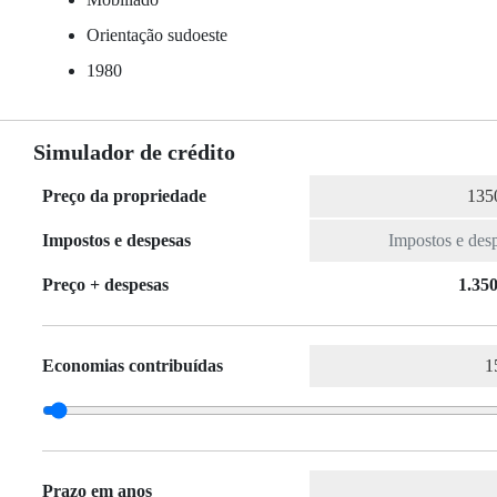
Orientação sudoeste
1980
Simulador de crédito
Preço da propriedade
Impostos e despesas
Preço + despesas
1.350
Economias contribuídas
Prazo em anos