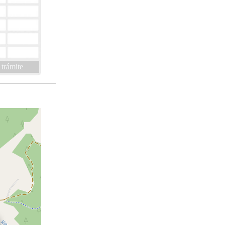
 trámite