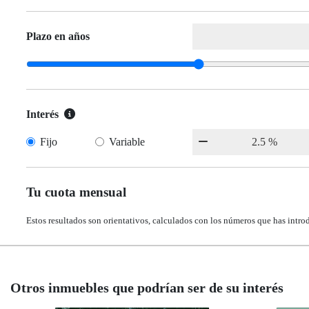
Plazo en años
Interés
Fijo
Variable
Tu cuota mensual
Estos resultados son orientativos, calculados con los números que has intro
Otros inmuebles que podrían ser de su interés