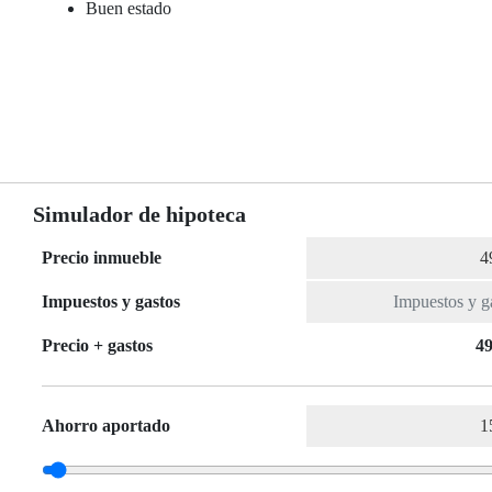
Buen estado
Simulador de hipoteca
Precio inmueble
Impuestos y gastos
Precio + gastos
49
Ahorro aportado