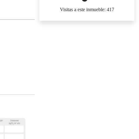
Visitas a este inmueble: 417