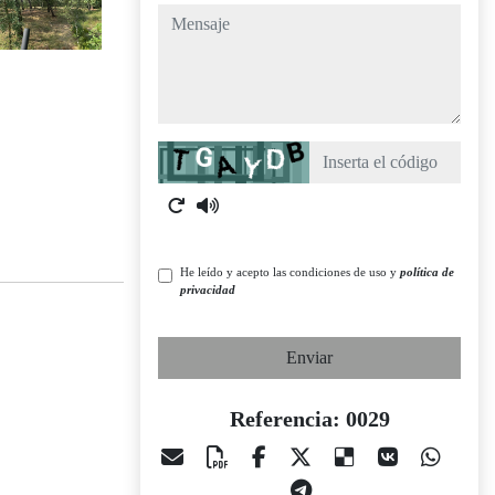
mensaje
Captcha
He leído y acepto las condiciones de uso y
política de
privacidad
Enviar
Referencia: 0029