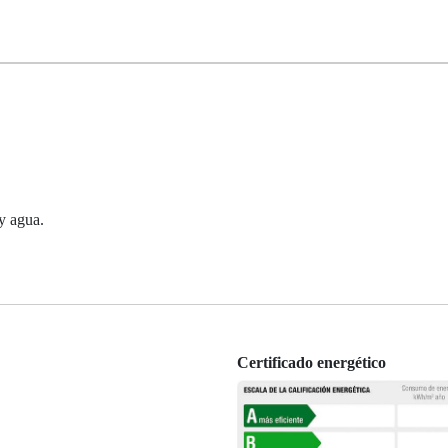
y agua.
Certificado energético