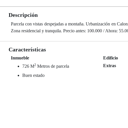
Descripción
Parcela con vistas despejadas a montaña. Urbanización en Calong
Zona residencial y tranquila. Precio antes: 100.000 / Ahora: 55.0
Características
Inmueble
Edificio
2
Extras
726 M
Metros de parcela
Buen estado