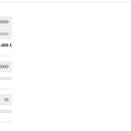
.000 €