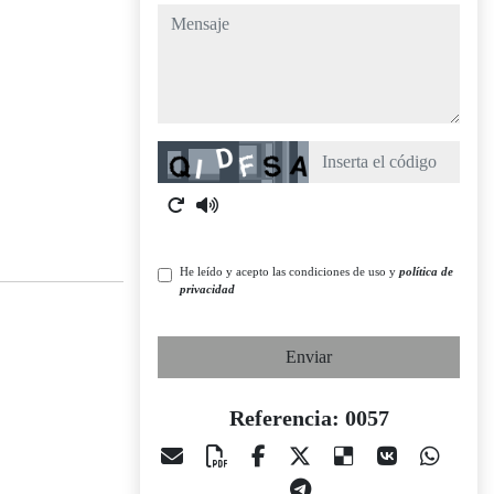
mensaje
Captcha
He leído y acepto las condiciones de uso y
política de
privacidad
Enviar
Referencia: 0057