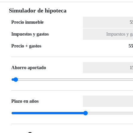
Simulador de hipoteca
Precio inmueble
Impuestos y gastos
Precio + gastos
55
Ahorro aportado
Plazo en años