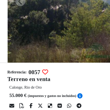
0057
Referencia:
Terreno en venta
Calonge, Rio de Oro
55.000 €
(impuestos y gastos no incluídos)