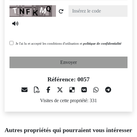
Captcha
Je l'ai lu et accepté les conditions d'utilisation et
politique de confidentialité
Envoyer
Référence: 0057
Visites de cette propriété: 331
Autres propriétés qui pourraient vous intéresser