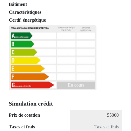
Bâtiment
Caractéristiques
Certif. énergétique
En cours
Simulation crédit
Prix de cotation
Taxes et frais