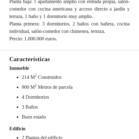
Planta baja: 1 apartamento amplio con entrada propia, salón-
comedor con cocina americana y acceso directo a jardín y
terraza, 1 baño y 1 dormitorio muy amplio.
Planta primera: 3 dormitorios, 2 baños con bañera, cocina
individual, salón-comedor con chimenea, terraza.
Precio: 1.000.000 euros.
Características
Inmueble
2
214 M
Construidos
2
900 M
Metros de parcela
4 Dormitorios
3 Baños
Buen estado
Edificio
2 Plantas del edificio