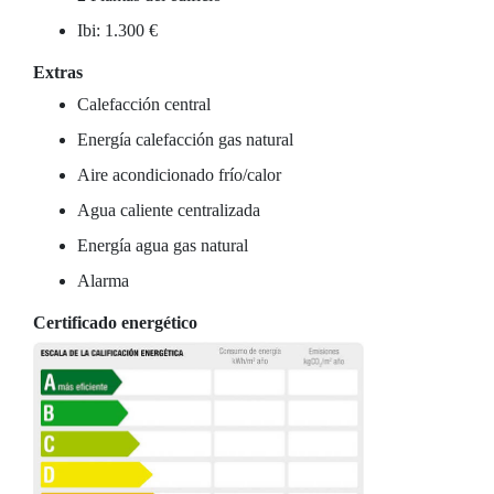
Ibi: 1.300 €
Extras
Calefacción central
Energía calefacción gas natural
Aire acondicionado frío/calor
Agua caliente centralizada
Energía agua gas natural
Alarma
Certificado energético