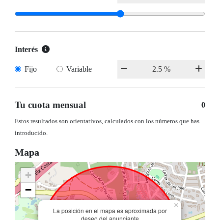
Interés
Fijo
Variable
Tu cuota mensual
0
Estos resultados son orientativos, calculados con los números que has
introducido.
Mapa
+
−
×
La posición en el mapa es aproximada por
deseo del anunciante