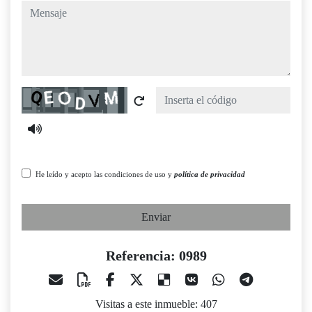
mensaje
Captcha
He leído y acepto las condiciones de uso y
política de privacidad
Enviar
Referencia: 0989
Visitas a este inmueble: 407