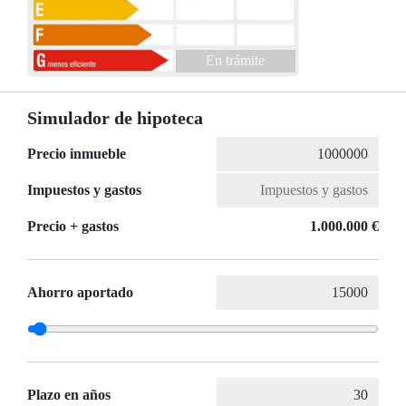
En trámite
Simulador de hipoteca
Precio inmueble
Impuestos y gastos
Precio + gastos
1.000.000 €
Ahorro aportado
Plazo en años