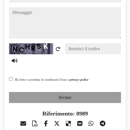
messaggio
Captcha
Ho letto e accettato le condizioni d'uso e
privacy policy
Inviare
Riferimento: 0989