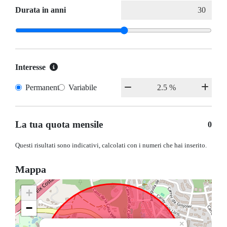
Durata in anni
Interesse
Permanente
Variabile
La tua quota mensile
0
Questi risultati sono indicativi, calcolati con i numeri che hai inserito.
Mappa
+
−
×