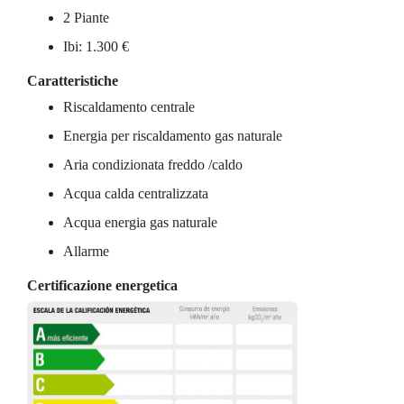
2 Piante
Ibi: 1.300 €
Caratteristiche
Riscaldamento centrale
Energia per riscaldamento gas naturale
Aria condizionata freddo /caldo
Acqua calda centralizzata
Acqua energia gas naturale
Allarme
Certificazione energetica