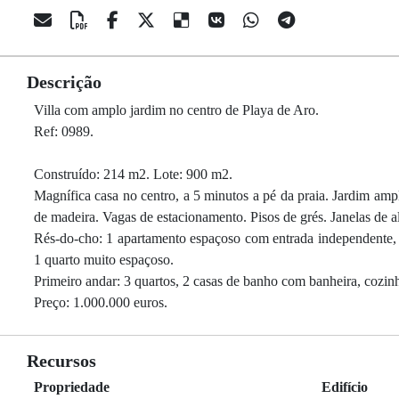
Descrição
Villa com amplo jardim no centro de Playa de Aro.
Ref: 0989.
Construído: 214 m2. Lote: 900 m2.
Magnífica casa no centro, a 5 minutos a pé da praia. Jardim amp
de madeira. Vagas de estacionamento. Pisos de grés. Janelas de 
Rés-do-cho: 1 apartamento espaçoso com entrada independente, s
1 quarto muito espaçoso.
Primeiro andar: 3 quartos, 2 casas de banho com banheira, cozinh
Preço: 1.000.000 euros.
Recursos
Propriedade
Edifício