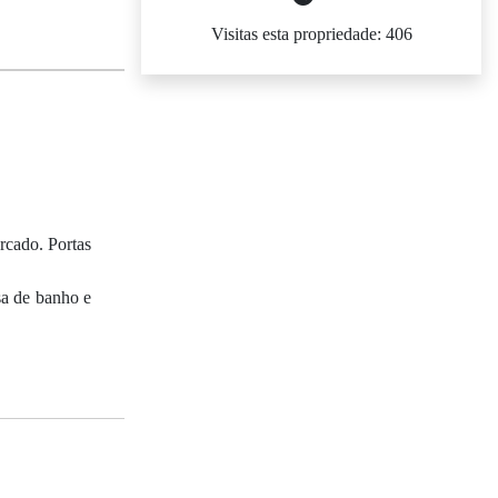
Visitas esta propriedade: 406
rcado. Portas
sa de banho e